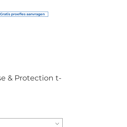
Gratis proefles aanvragen
e & Protection t-